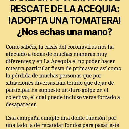
RESCATE DE LA ACEQUIA:
!ADOPTA UNA TOMATERA!
¿Nos echas una mano?
Como sabéis, la crisis del coronavirus nos ha
afectado a todas de muchas maneras muy
diferentes y en La Acequia el no poder hacer
nuestra particular fiesta de primavera así como
la pérdida de muchas personas que por
situaciones diversas han tenido que dejar de
participar ha supuesto un duro golpe en el
colectivo, el cual puede incluso verse forzado a
desaparecer.
Esta campaña cumple una doble función: por
una lado la de recaudar fondos para pasar este