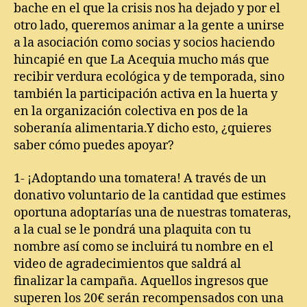
bache en el que la crisis nos ha dejado y por el
otro lado, queremos animar a la gente a unirse
a la asociación como socias y socios haciendo
hincapié en que La Acequia mucho más que
recibir verdura ecológica y de temporada, sino
también la participación activa en la huerta y
en la organización colectiva en pos de la
soberanía alimentaria.Y dicho esto, ¿quieres
saber cómo puedes apoyar?
1- ¡Adoptando una tomatera! A través de un
donativo voluntario de la cantidad que estimes
oportuna adoptarías una de nuestras tomateras,
a la cual se le pondrá una plaquita con tu
nombre así como se incluirá tu nombre en el
video de agradecimientos que saldrá al
finalizar la campaña. Aquellos ingresos que
superen los 20€ serán recompensados con una