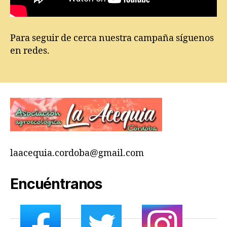
Para seguir de cerca nuestra campaña síguenos
en redes.
laacequia.cordoba@gmail.com
Encuéntranos