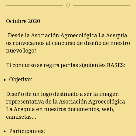
Octubre 2020
¡Desde la Asociación Agroecológica La Acequia
os convocamos al concurso de diseño de nuestro
nuevo logo!
El concurso se regirá por las siguientes BASES:
Objetivo:
Diseño de un logo destinado a ser la imagen
representativa de la Asociación Agroecológica
La Acequia en nuestros documentos, web,
camisetas…
Participantes: