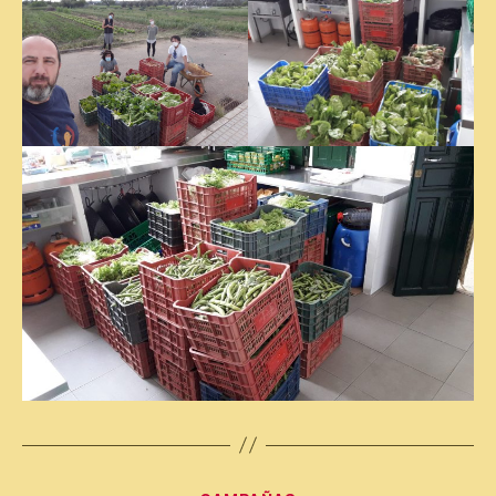
Categorías