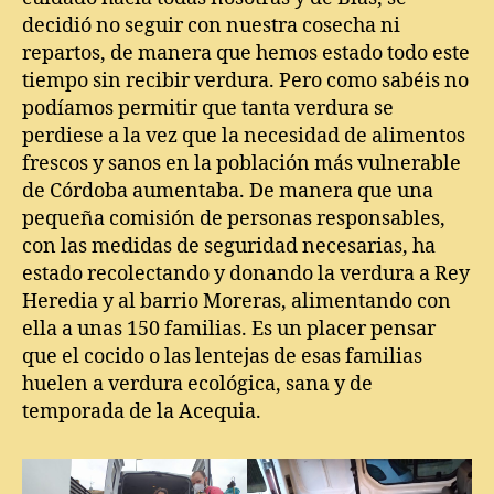
PANDE
decidió no seguir con nuestra cosecha ni
repartos, de manera que hemos estado todo este
tiempo sin recibir verdura. Pero como sabéis no
podíamos permitir que tanta verdura se
perdiese a la vez que la necesidad de alimentos
frescos y sanos en la población más vulnerable
de Córdoba aumentaba. De manera que una
pequeña comisión de personas responsables,
con las medidas de seguridad necesarias, ha
estado recolectando y donando la verdura a Rey
Heredia y al barrio Moreras, alimentando con
ella a unas 150 familias. Es un placer pensar
que el cocido o las lentejas de esas familias
huelen a verdura ecológica, sana y de
temporada de la Acequia.