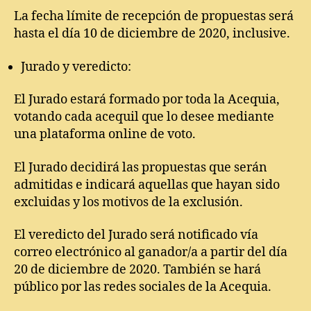
La fecha límite de recepción de propuestas será
hasta el día 10 de diciembre de 2020, inclusive.
Jurado y veredicto:
El Jurado estará formado por toda la Acequia,
votando cada acequil que lo desee mediante
una plataforma online de voto.
El Jurado decidirá las propuestas que serán
admitidas e indicará aquellas que hayan sido
excluidas y los motivos de la exclusión.
El veredicto del Jurado será notificado vía
correo electrónico al ganador/a a partir del día
20 de diciembre de 2020. También se hará
público por las redes sociales de la Acequia.