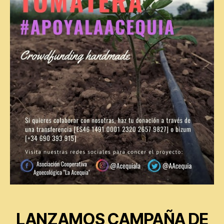
LANZAMOS CAMPAÑA DE