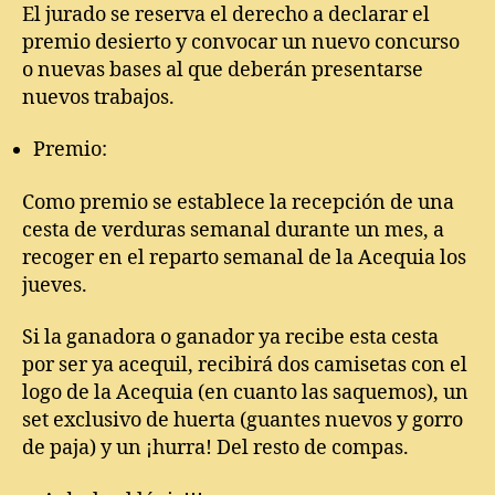
El jurado se reserva el derecho a declarar el
premio desierto y convocar un nuevo concurso
o nuevas bases al que deberán presentarse
nuevos trabajos.
Premio:
Como premio se establece la recepción de una
cesta de verduras semanal durante un mes, a
recoger en el reparto semanal de la Acequia los
jueves.
Si la ganadora o ganador ya recibe esta cesta
por ser ya acequil, recibirá dos camisetas con el
logo de la Acequia (en cuanto las saquemos), un
set exclusivo de huerta (guantes nuevos y gorro
de paja) y un ¡hurra! Del resto de compas.