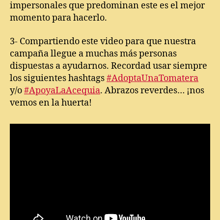
impersonales que predominan este es el mejor
momento para hacerlo.
3- Compartiendo este video para que nuestra
campaña llegue a muchas más personas
dispuestas a ayudarnos. Recordad usar siempre
los siguientes hashtags
#AdoptaUnaTomatera
y/o
#ApoyaLaAcequia
. Abrazos reverdes… ¡nos
vemos en la huerta!