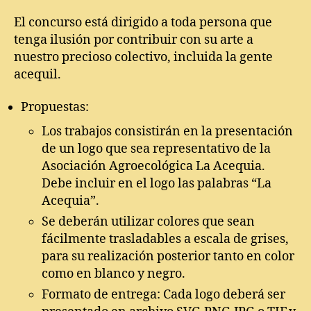
El concurso está dirigido a toda persona que
tenga ilusión por contribuir con su arte a
nuestro precioso colectivo, incluida la gente
acequil.
Propuestas:
Los trabajos consistirán en la presentación
de un logo que sea representativo de la
Asociación Agroecológica La Acequia.
Debe incluir en el logo las palabras “La
Acequia”.
Se deberán utilizar colores que sean
fácilmente trasladables a escala de grises,
para su realización posterior tanto en color
como en blanco y negro.
Formato de entrega: Cada logo deberá ser