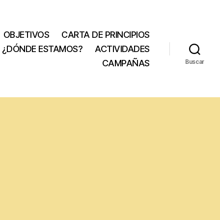
OBJETIVOS
CARTA DE PRINCIPIOS
¿DÓNDE ESTAMOS?
ACTIVIDADES
CAMPAÑAS
Buscar
n