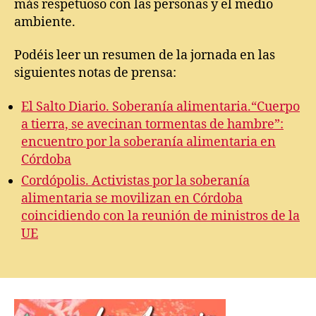
más respetuoso con las personas y el medio
ambiente.
Podéis leer un resumen de la jornada en las
siguientes notas de prensa:
El Salto Diario. Soberanía alimentaria.“Cuerpo
a tierra, se avecinan tormentas de hambre”:
encuentro por la soberanía alimentaria en
Córdoba
Cordópolis. Activistas por la soberanía
alimentaria se movilizan en Córdoba
coincidiendo con la reunión de ministros de la
UE