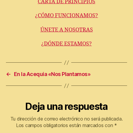
CARTA DE PRINCIPIOS
¿CÓMO FUNCIONAMOS?
ÚNETE A NOSOTRAS
¿DÓNDE ESTAMOS?
←
En la Acequia «Nos Plantamos»
Deja una respuesta
Tu dirección de correo electrónico no será publicada.
Los campos obligatorios están marcados con
*