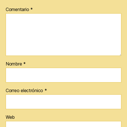
Comentario
*
Nombre
*
Correo electrónico
*
Web