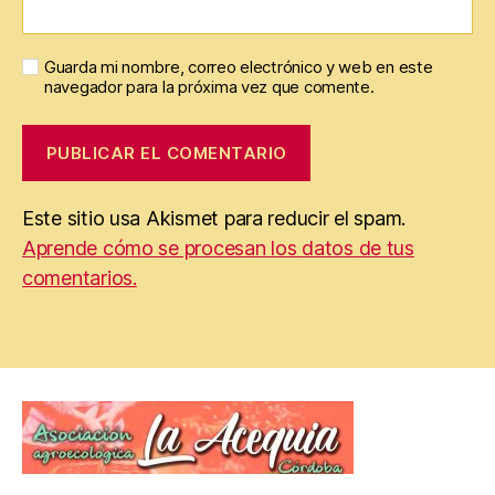
Guarda mi nombre, correo electrónico y web en este
navegador para la próxima vez que comente.
Este sitio usa Akismet para reducir el spam.
Aprende cómo se procesan los datos de tus
comentarios.